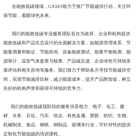
在能效低碳领域，GXSES致力于推广节能减排行动，关注环
保节能，着眼绿色未来。
我们的能效低碳专业服务团队旨在为政府、企业和机构提供
能效低碳和产品生态设计的全面解决方案，如能源管理体系、节
能量测量和验证、节能咨询、设备能效测试、能量平衡检测、能
源审计、温室气体盘查与核查、产品碳足迹、企业绿色可持续发
展评估和相关咨询等服务。我们致力于帮助各方寻找节能减排空
间，实现节能减排目标，减少能源成本，提升产品附加值，树立
良好的机构声誉和获得可持续的竞争力。
我们的能效低碳现阶段的服务涉及电力、电子、化工、建
材、水务、石化、汽车、纸业、有色金属、塑胶、纺织、生物、
机械制造、食品、钢铁、铜制品、玻璃等行业，可针对性的提供
定制化节能低碳的培训课程。