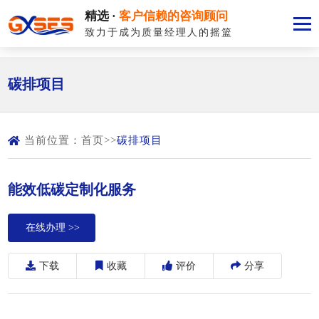
精选 ·
客户信赖的咨询顾问
致力于成为质量经理人的摇篮
碳排项目
当前位置：
首页
>>
碳排项目
能效低碳定制化服务
在线办理 >>
下载
收藏
评价
分享