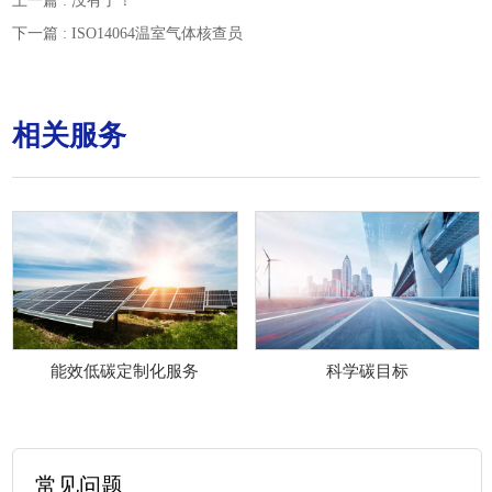
上一篇 : 没有了！
下一篇 : ISO14064温室气体核查员
相关服务
能效低碳定制化服务
科学碳目标
常见问题