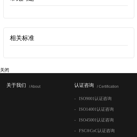
相关标准
关闭
关于我们
认证咨询
/ About
/ Certification
-
ISO9001认证咨询
-
ISO14001认证咨询
-
ISO45001认证咨询
-
FSC®CoC认证咨询