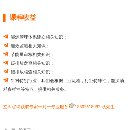
▌ 课程收益
能源管理体系建立相关知识；
能效监测相关知识；
节能量审核相关知识；
碳排放盘查相关知识；
碳排放核查相关知识；
针对特别行业，我们会根据工业流程，行业特殊性，能源消
耗多样性等特点，提供相关服务。
立即咨询获取专家一对一专业服务
18802618092 耿先生