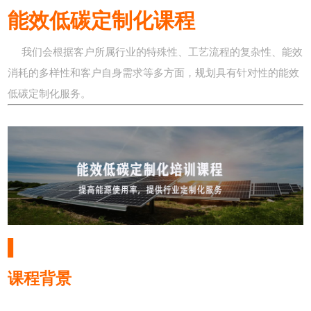
能效低碳定制化课程
我们会根据客户所属行业的特殊性、工艺流程的复杂性、能效
消耗的多样性和客户自身需求等多方面，规划具有针对性的能效
低碳定制化服务。
▌
课程背景