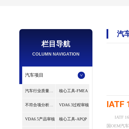
汽
栏目导航
COLUMN NAVIGATION
汽车项目
汽车行业质量管理体系认证咨询
核心工具-FMEA
IAT
不符合项分析与应对
VDA6.3过程审核
IATF 1
VDA6.5产品审核
核心工具-APQP
国OEM汽