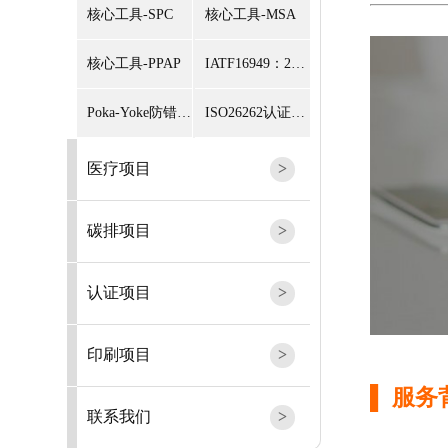
核心工具-SPC
核心工具-MSA
核心工具-PPAP
IATF16949：2016文件结构与编制
Poka-Yoke防错防呆技术
ISO26262认证咨询
医疗项目
碳排项目
认证项目
印刷项目
▌ 服务
联系我们