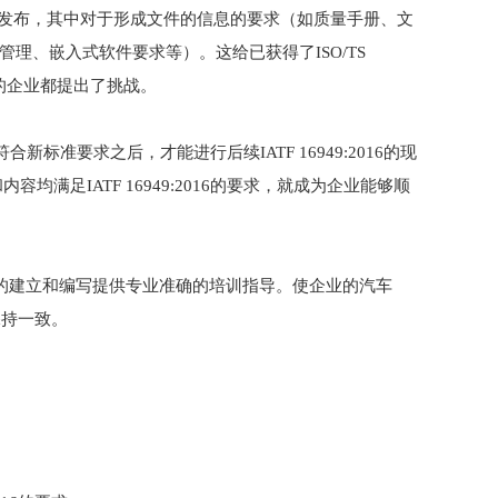
1日正式发布，其中对于形成文件的信息的要求（如质量手册、文
理、嵌入式软件要求等）。这给已获得了ISO/TS
次认证的企业都提出了挑战。
准要求之后，才能进行后续IATF 16949:2016的现
满足IATF 16949:2016的要求，就成为企业能够顺
建立和编写提供专业准确的培训指导。使企业的汽车
保持一致。