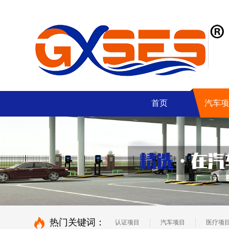
首页
汽车项
热门关键词：
认证项目
汽车项目
医疗项